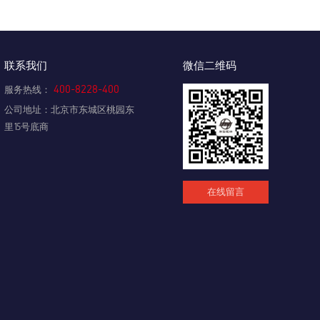
联系我们
微信二维码
400-8228-400
服务热线：
公司地址：北京市东城区桃园东
里15号底商
在线留言