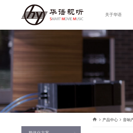
关于华语
产品中心
音响
整体化方案