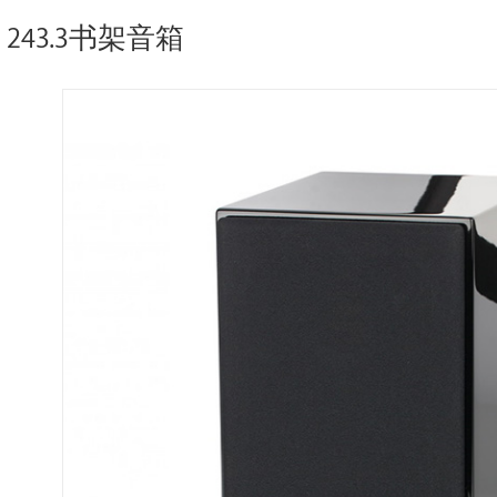
 243.3书架音箱