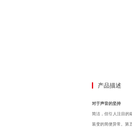
产品描述
对于声音的坚持
简洁，但引人注目的
装变的简便异常。第五