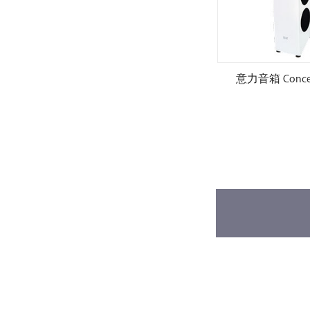
S509.2
意力音箱 Concentro S507.2
意力音箱 Concent