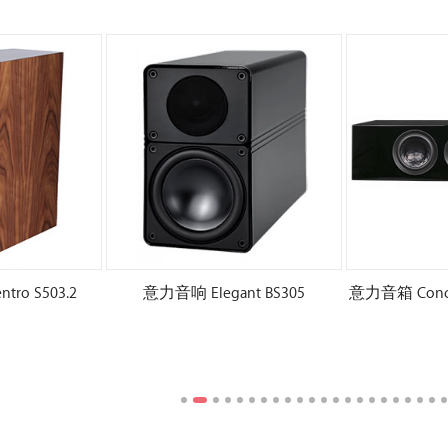
ro S503.2
意力音响 Elegant BS305
意力音箱 Concent