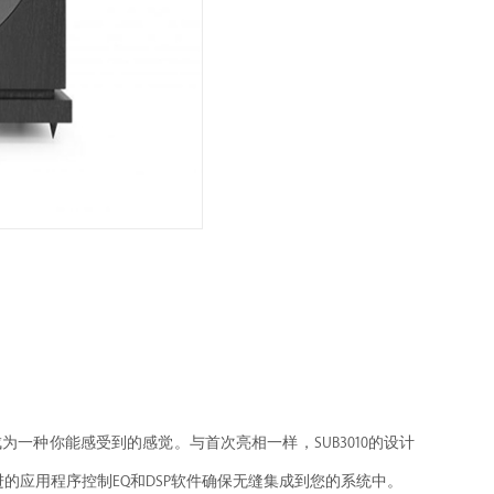
一种你能感受到的感觉。与首次亮相一样，SUB3010的设计
应用程序控制EQ和DSP软件确保无缝集成到您的系统中。