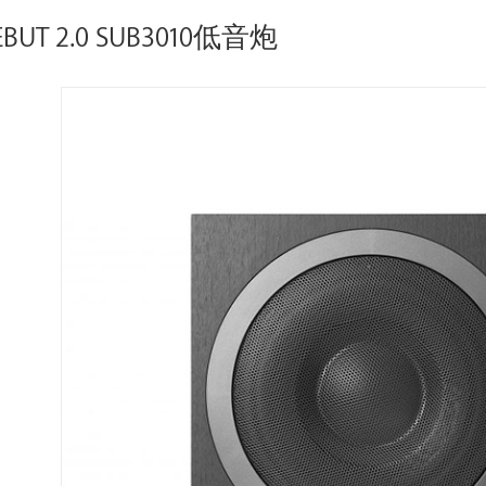
UT 2.0 SUB3010低音炮