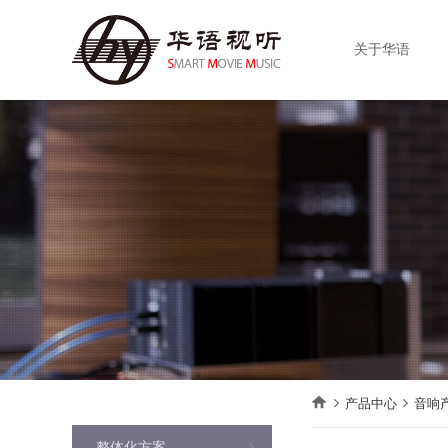
关于华语
产品中心
音响
整体化方案