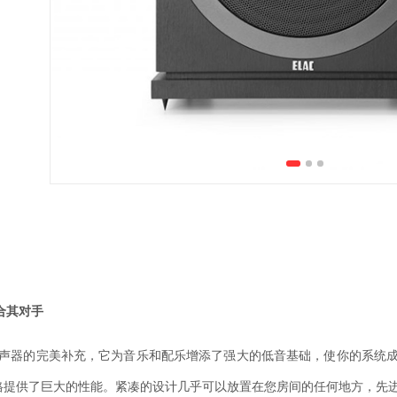
合其对手
声器的完美补充，它为音乐和配乐增添了强大的低音基础，使你的系统成为
提供了巨大的性能。紧凑的设计几乎可以放置在您房间的任何地方，先进的