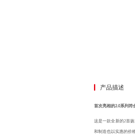
产品描述
首次亮相的2.0系列符
这是一款全新的2首扬
和制造也以实惠的价格