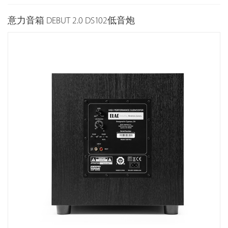
意力音箱 DEBUT 2.0 DS102低音炮