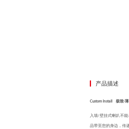
产品描述
Custom Install 
入墙/壁挂式喇叭不能
品带至您的身边，传递