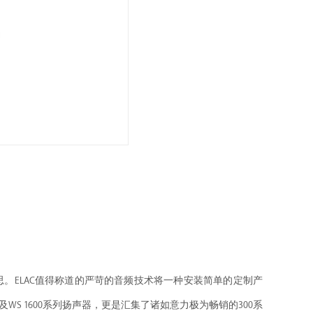
。ELAC值得称道的严苛的音频技术将一种安装简单的定制产
WS 1600系列扬声器，更是汇集了诸如意力极为畅销的300系