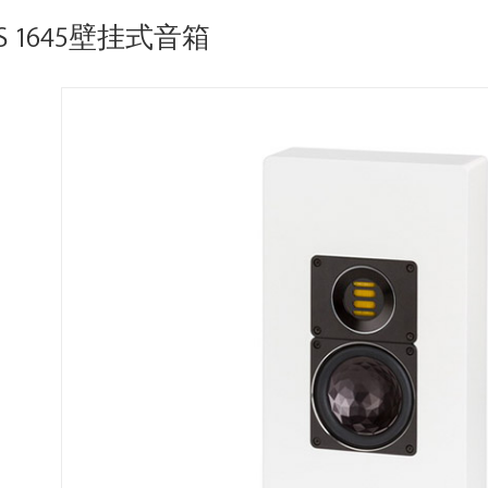
 1645壁挂式音箱