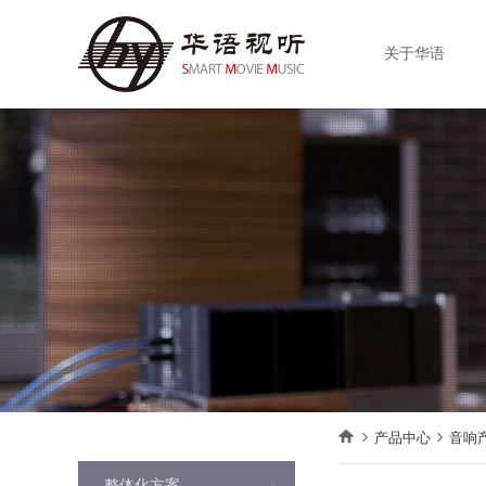
关于华语
产品中心
音响
整体化方案