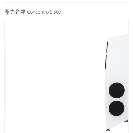
意力音箱 Concentro S 507