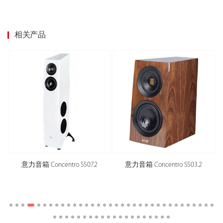
相关产品
意力音箱 Concentro S507.2
意力音箱 Concentro S503.2