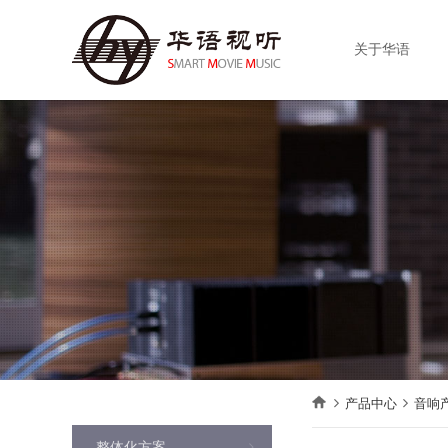
关于华语
产品中心
音响
整体化方案