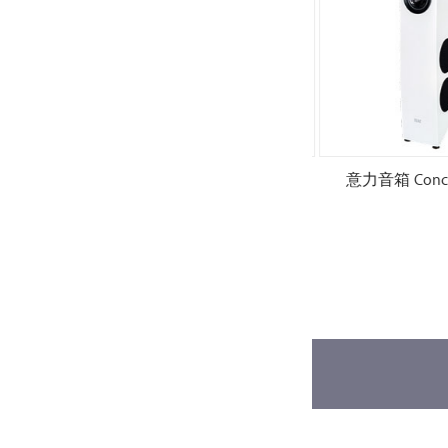
 M.2
意力音箱 Concentro S509.2
意力音箱 Concent