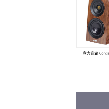
 M.2
意力音箱 Concentro S507.2
意力音箱 Concent