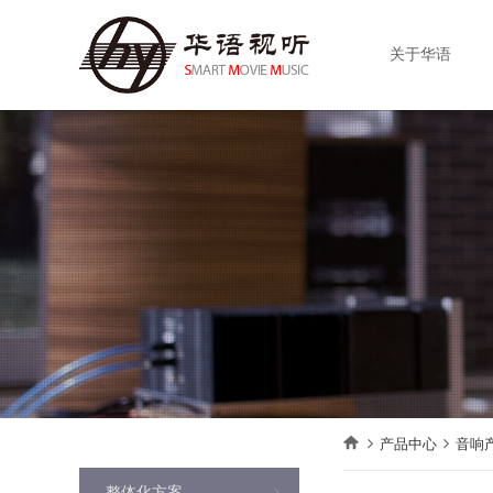
关于华语
产品中心
音响
整体化方案