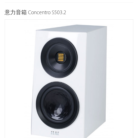
意力音箱 Concentro S503.2