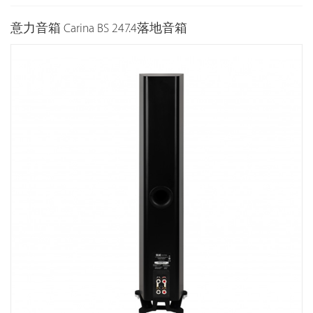
意力音箱 Carina BS 247.4落地音箱