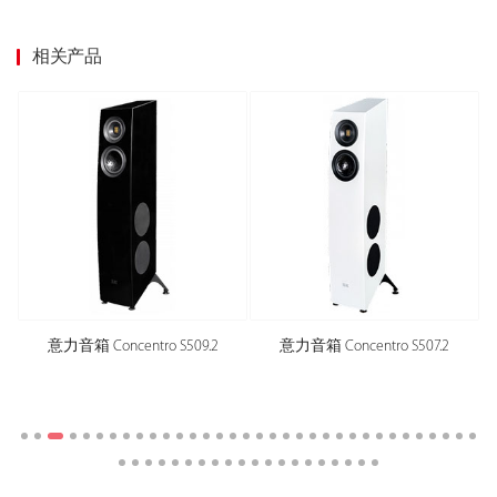
相关产品
意力音箱 Concentro S509.2
意力音箱 Concentro S507.2