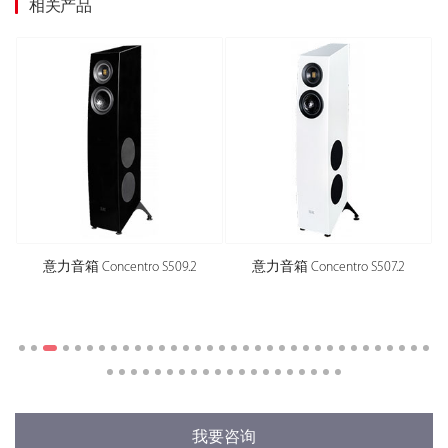
相关产品
意力音箱 Concentro S509.2
意力音箱 Concentro S507.2
我要咨询