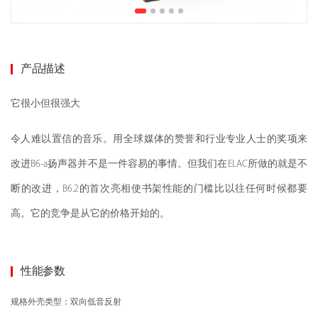
产品描述
它很小但很强大
令人难以置信的音乐。用全球媒体的赞誉和行业专业人士的奖项来
改进B6-a扬声器并不是一件容易的事情。但我们在ELAC所做的就是不
断的改进，B6.2的首次亮相使书架性能的门槛比以往任何时候都要
高。它的竞争是从它的价格开始的。
性能参数
规格外壳类型：双向低音反射