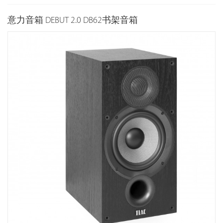
意力音箱 DEBUT 2.0 DB62书架音箱