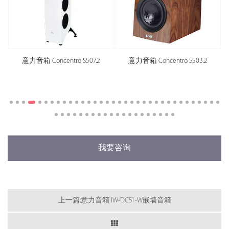
意力音箱 Concentro S507.2
意力音箱 Concentro S503.2
我要咨询
上一篇:意力音箱 IW-DC51-W嵌墙音箱