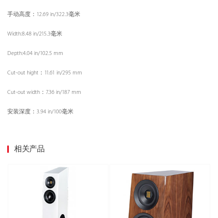
手动高度：12.69 in/322.3毫米
Width:8.48 in/215.3毫米
Depth:4.04 in/102.5 mm
Cut-out hight：11.61 in/295 mm
Cut-out width：7.36 in/187 mm
安装深度：3.94 in/100毫米
相关产品