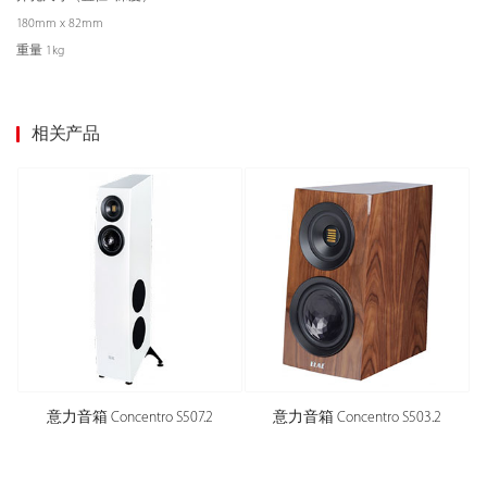
180mm x 82mm
重量 1kg
相关产品
意力音箱 Concentro S507.2
意力音箱 Concentro S503.2