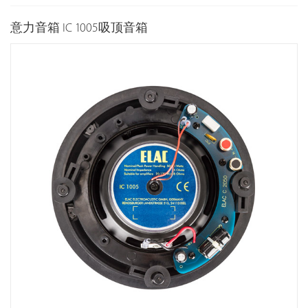
意力音箱 IC 1005吸顶音箱