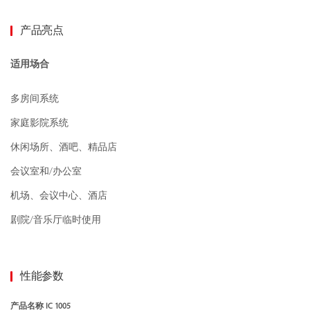
产品亮点
适用场合
多房间系统
家庭影院系统
休闲场所、酒吧、精品店
会议室和/办公室
机场、会议中心、酒店
剧院/音乐厅临时使用
性能参数
产品名称
IC 1005