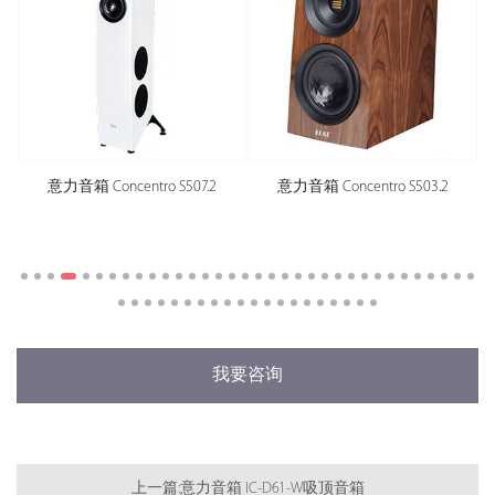
意力音箱 Concentro S507.2
意力音箱 Concentro S503.2
我要咨询
上一篇:意力音箱 IC-D61-W吸顶音箱