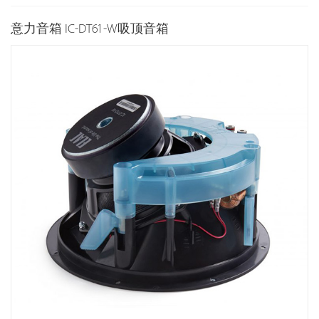
意力音箱 IC-DT61-W吸顶音箱