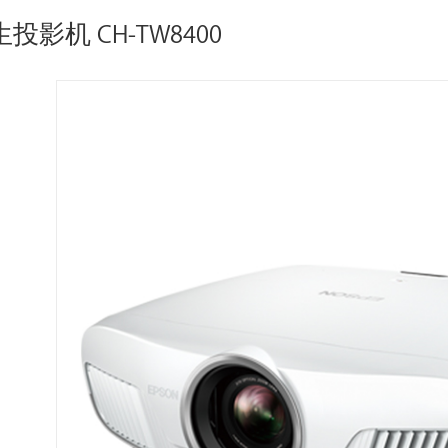
生投影机 CH-TW8400