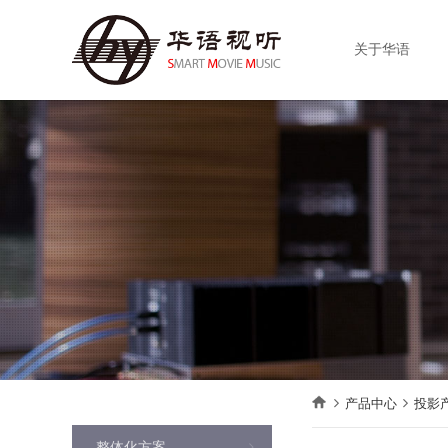
关于华语
产品中心
投影
整体化方案