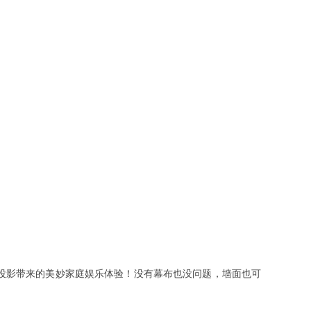
投影带来的美妙家庭娱乐体验！没有幕布也没问题，墙面也可