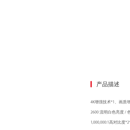
产品描述
4K增强技术*1、画
2600 流明白色亮度 / 
1,000,000:1高对比度*2