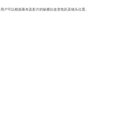
使用，用户可以根据幕布及影片的纵横比改变焦距及镜头位置。